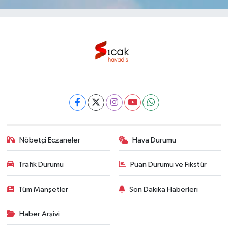
Nöbetçi Eczaneler
Hava Durumu
Trafik Durumu
Puan Durumu ve Fikstür
Tüm Manşetler
Son Dakika Haberleri
Haber Arşivi