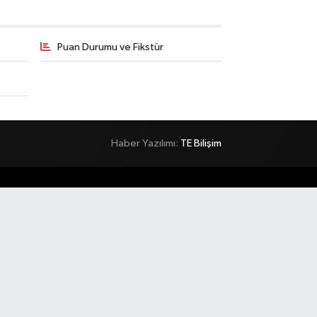
Puan Durumu ve Fikstür
Haber Yazılımı:
TE Bilişim