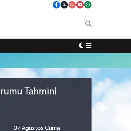
urumu Tahmini
07 Ağustos Cuma