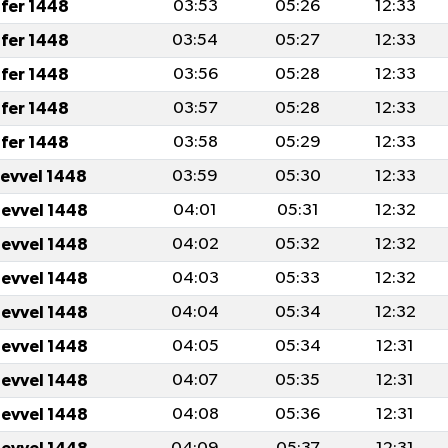
fer 1448
03:53
05:26
12:33
fer 1448
03:54
05:27
12:33
fer 1448
03:56
05:28
12:33
fer 1448
03:57
05:28
12:33
fer 1448
03:58
05:29
12:33
levvel 1448
03:59
05:30
12:33
levvel 1448
04:01
05:31
12:32
levvel 1448
04:02
05:32
12:32
levvel 1448
04:03
05:33
12:32
levvel 1448
04:04
05:34
12:32
levvel 1448
04:05
05:34
12:31
levvel 1448
04:07
05:35
12:31
levvel 1448
04:08
05:36
12:31