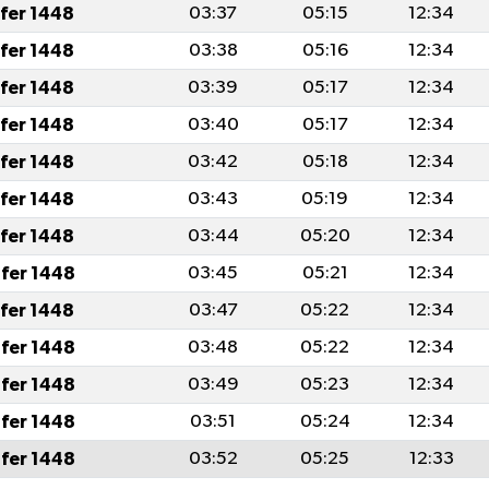
afer 1448
03:37
05:15
12:34
afer 1448
03:38
05:16
12:34
afer 1448
03:39
05:17
12:34
afer 1448
03:40
05:17
12:34
afer 1448
03:42
05:18
12:34
afer 1448
03:43
05:19
12:34
afer 1448
03:44
05:20
12:34
fer 1448
03:45
05:21
12:34
afer 1448
03:47
05:22
12:34
fer 1448
03:48
05:22
12:34
fer 1448
03:49
05:23
12:34
fer 1448
03:51
05:24
12:34
fer 1448
03:52
05:25
12:33