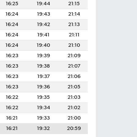
16:25
19:44
21:15
16:24
19:43
21:14
16:24
19:42
21:13
16:24
19:41
21:11
16:24
19:40
21:10
16:23
19:39
21:09
16:23
19:38
21:07
16:23
19:37
21:06
16:23
19:36
21:05
16:22
19:35
21:03
16:22
19:34
21:02
16:21
19:33
21:00
16:21
19:32
20:59