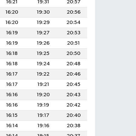
16:21
19:31
20:57
16:20
19:30
20:56
16:20
19:29
20:54
16:19
19:27
20:53
16:19
19:26
20:51
16:18
19:25
20:50
16:18
19:24
20:48
16:17
19:22
20:46
16:17
19:21
20:45
16:16
19:20
20:43
16:16
19:19
20:42
16:15
19:17
20:40
16:14
19:16
20:38