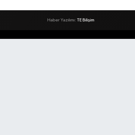
Haber Yazılımı:
TE Bilişim