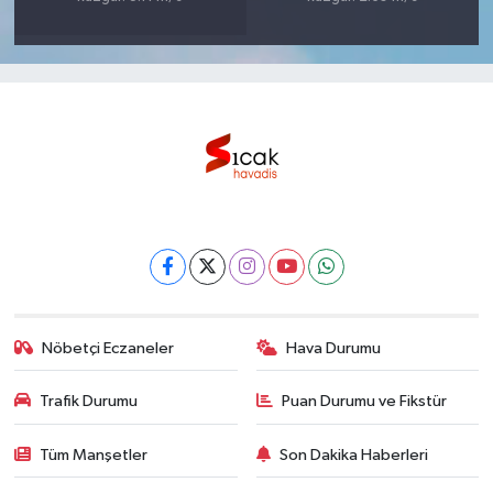
Nöbetçi Eczaneler
Hava Durumu
Trafik Durumu
Puan Durumu ve Fikstür
Tüm Manşetler
Son Dakika Haberleri