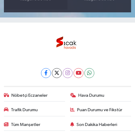
Nöbetçi Eczaneler
Hava Durumu
Trafik Durumu
Puan Durumu ve Fikstür
Tüm Manşetler
Son Dakika Haberleri