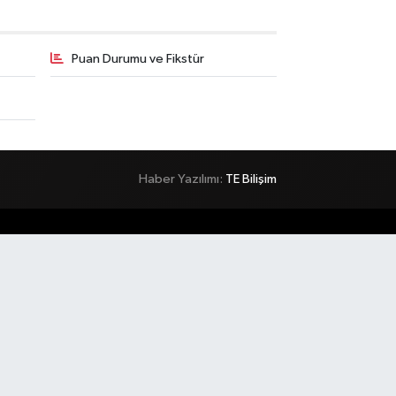
Puan Durumu ve Fikstür
Haber Yazılımı:
TE Bilişim