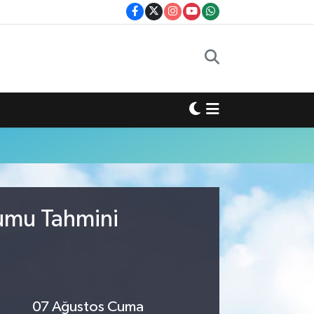
rumu Tahmini
07 Ağustos Cuma