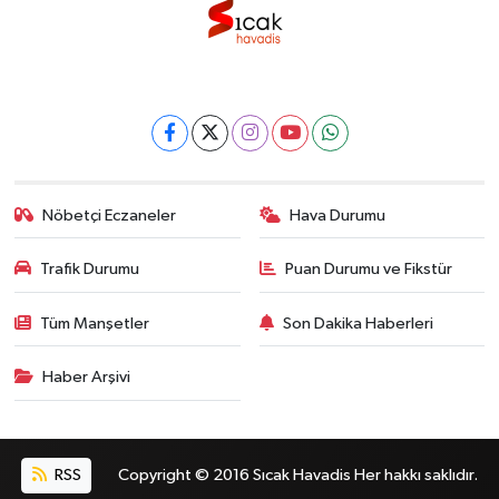
Nöbetçi Eczaneler
Hava Durumu
Trafik Durumu
Puan Durumu ve Fikstür
Tüm Manşetler
Son Dakika Haberleri
Haber Arşivi
RSS
Copyright © 2016 Sıcak Havadis Her hakkı saklıdır.