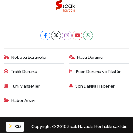
Nöbetçi Eczaneler
Hava Durumu
Trafik Durumu
Puan Durumu ve Fikstür
Tüm Manşetler
Son Dakika Haberleri
Haber Arşivi
RSS
Copyright © 2016 Sıcak Havadis Her hakkı saklıdır.