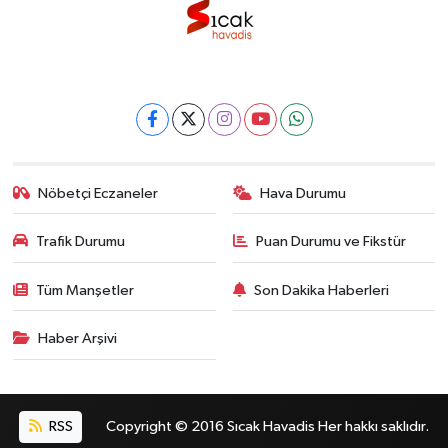
Nöbetçi Eczaneler
Hava Durumu
Trafik Durumu
Puan Durumu ve Fikstür
Tüm Manşetler
Son Dakika Haberleri
Haber Arşivi
RSS
Copyright © 2016 Sıcak Havadis Her hakkı saklıdır.