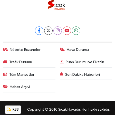
Nöbetçi Eczaneler
Hava Durumu
Trafik Durumu
Puan Durumu ve Fikstür
Tüm Manşetler
Son Dakika Haberleri
Haber Arşivi
RSS
Copyright © 2016 Sıcak Havadis Her hakkı saklıdır.