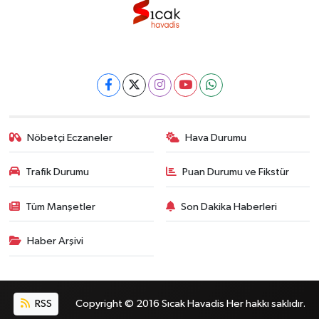
Nöbetçi Eczaneler
Hava Durumu
Trafik Durumu
Puan Durumu ve Fikstür
Tüm Manşetler
Son Dakika Haberleri
Haber Arşivi
RSS
Copyright © 2016 Sıcak Havadis Her hakkı saklıdır.