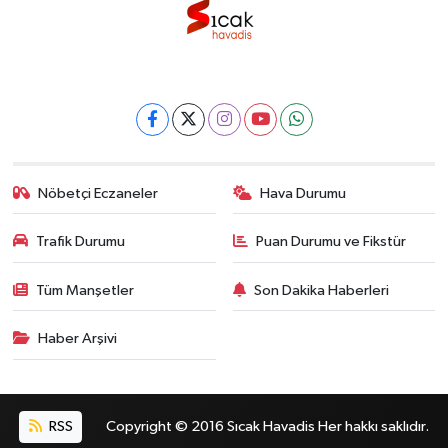
Nöbetçi Eczaneler
Hava Durumu
Trafik Durumu
Puan Durumu ve Fikstür
Tüm Manşetler
Son Dakika Haberleri
Haber Arşivi
RSS
Copyright © 2016 Sıcak Havadis Her hakkı saklıdır.