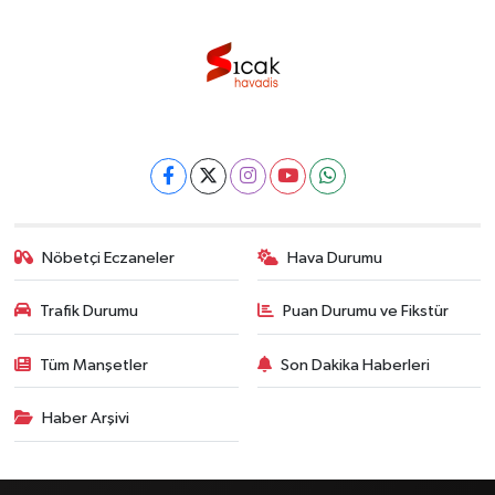
Nöbetçi Eczaneler
Hava Durumu
Trafik Durumu
Puan Durumu ve Fikstür
Tüm Manşetler
Son Dakika Haberleri
Haber Arşivi