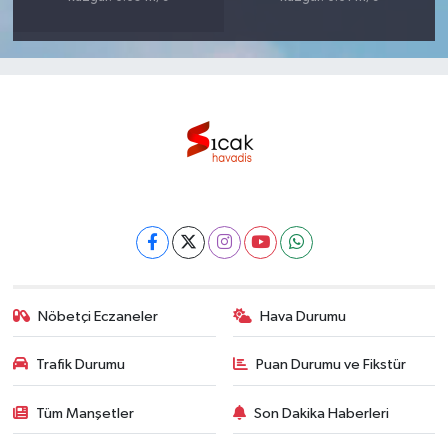
Nöbetçi Eczaneler
Hava Durumu
Trafik Durumu
Puan Durumu ve Fikstür
Tüm Manşetler
Son Dakika Haberleri