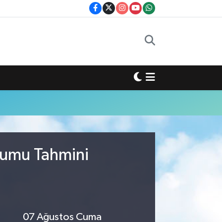
rumu Tahmini
07 Ağustos Cuma