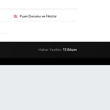
Puan Durumu ve Fikstür
Haber Yazılımı:
TE Bilişim