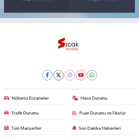
Nöbetçi Eczaneler
Hava Durumu
Trafik Durumu
Puan Durumu ve Fikstür
Tüm Manşetler
Son Dakika Haberleri