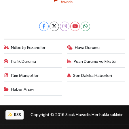
Nöbetçi Eczaneler
Hava Durumu
Trafik Durumu
Puan Durumu ve Fikstür
Tüm Manşetler
Son Dakika Haberleri
Haber Arşivi
RSS
Copyright © 2016 Sıcak Havadis Her hakkı saklıdır.