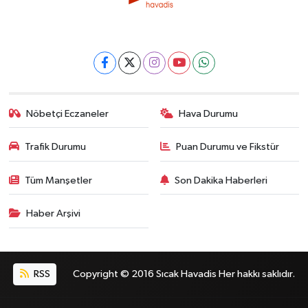
Nöbetçi Eczaneler
Hava Durumu
Trafik Durumu
Puan Durumu ve Fikstür
Tüm Manşetler
Son Dakika Haberleri
Haber Arşivi
RSS
Copyright © 2016 Sıcak Havadis Her hakkı saklıdır.