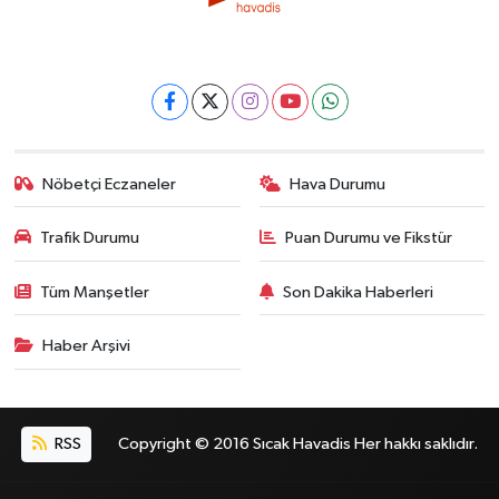
Nöbetçi Eczaneler
Hava Durumu
Trafik Durumu
Puan Durumu ve Fikstür
Tüm Manşetler
Son Dakika Haberleri
Haber Arşivi
RSS
Copyright © 2016 Sıcak Havadis Her hakkı saklıdır.