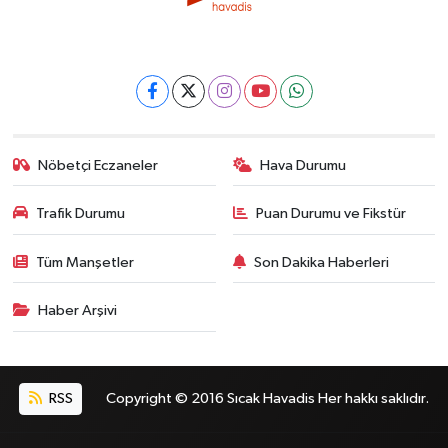
Nöbetçi Eczaneler
Hava Durumu
Trafik Durumu
Puan Durumu ve Fikstür
Tüm Manşetler
Son Dakika Haberleri
Haber Arşivi
RSS
Copyright © 2016 Sıcak Havadis Her hakkı saklıdır.