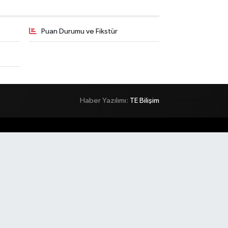
Puan Durumu ve Fikstür
Haber Yazılımı:
TE Bilişim