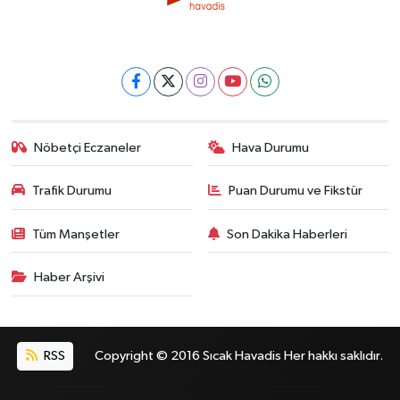
Nöbetçi Eczaneler
Hava Durumu
Trafik Durumu
Puan Durumu ve Fikstür
Tüm Manşetler
Son Dakika Haberleri
Haber Arşivi
RSS
Copyright © 2016 Sıcak Havadis Her hakkı saklıdır.