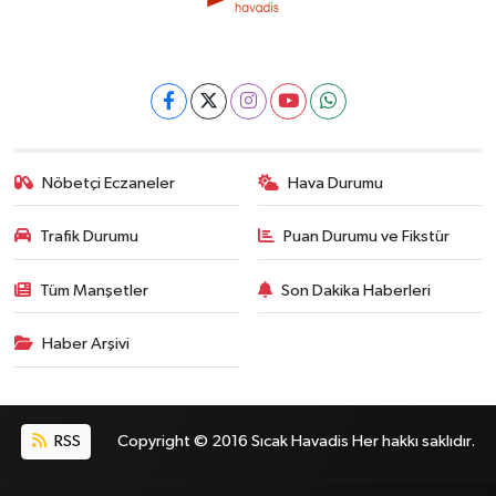
Nöbetçi Eczaneler
Hava Durumu
Trafik Durumu
Puan Durumu ve Fikstür
Tüm Manşetler
Son Dakika Haberleri
Haber Arşivi
RSS
Copyright © 2016 Sıcak Havadis Her hakkı saklıdır.