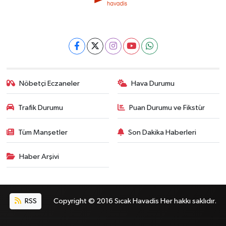
Nöbetçi Eczaneler
Hava Durumu
Trafik Durumu
Puan Durumu ve Fikstür
Tüm Manşetler
Son Dakika Haberleri
Haber Arşivi
RSS
Copyright © 2016 Sıcak Havadis Her hakkı saklıdır.