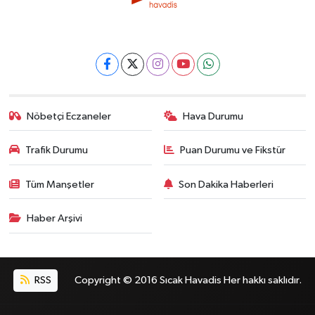
Nöbetçi Eczaneler
Hava Durumu
Trafik Durumu
Puan Durumu ve Fikstür
Tüm Manşetler
Son Dakika Haberleri
Haber Arşivi
RSS
Copyright © 2016 Sıcak Havadis Her hakkı saklıdır.