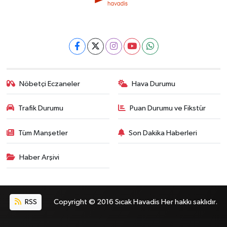
Nöbetçi Eczaneler
Hava Durumu
Trafik Durumu
Puan Durumu ve Fikstür
Tüm Manşetler
Son Dakika Haberleri
Haber Arşivi
RSS
Copyright © 2016 Sıcak Havadis Her hakkı saklıdır.