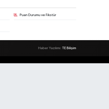
Puan Durumu ve Fikstür
Haber Yazılımı:
TE Bilişim