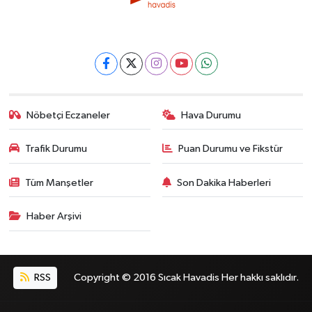
Nöbetçi Eczaneler
Hava Durumu
Trafik Durumu
Puan Durumu ve Fikstür
Tüm Manşetler
Son Dakika Haberleri
Haber Arşivi
RSS
Copyright © 2016 Sıcak Havadis Her hakkı saklıdır.