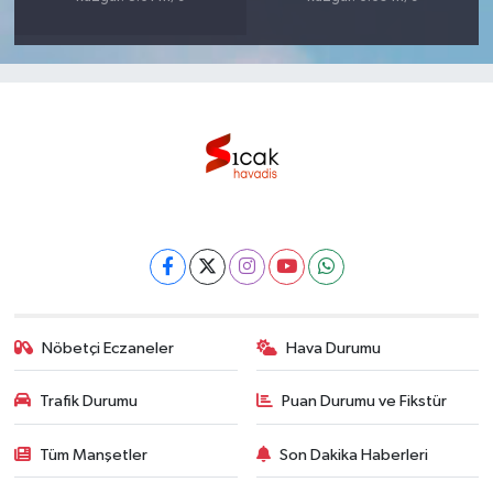
Nöbetçi Eczaneler
Hava Durumu
Trafik Durumu
Puan Durumu ve Fikstür
Tüm Manşetler
Son Dakika Haberleri