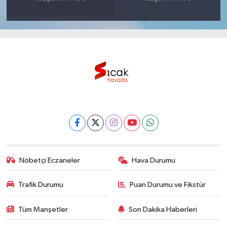
Nöbetçi Eczaneler
Hava Durumu
Trafik Durumu
Puan Durumu ve Fikstür
Tüm Manşetler
Son Dakika Haberleri