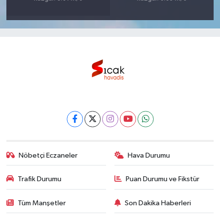
Nöbetçi Eczaneler
Hava Durumu
Trafik Durumu
Puan Durumu ve Fikstür
Tüm Manşetler
Son Dakika Haberleri