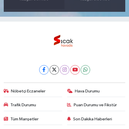
Nöbetçi Eczaneler
Hava Durumu
Trafik Durumu
Puan Durumu ve Fikstür
Tüm Manşetler
Son Dakika Haberleri