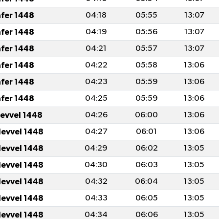
afer 1448
04:18
05:55
13:07
afer 1448
04:19
05:56
13:07
afer 1448
04:21
05:57
13:07
afer 1448
04:22
05:58
13:06
afer 1448
04:23
05:59
13:06
afer 1448
04:25
05:59
13:06
levvel 1448
04:26
06:00
13:06
levvel 1448
04:27
06:01
13:06
levvel 1448
04:29
06:02
13:05
levvel 1448
04:30
06:03
13:05
levvel 1448
04:32
06:04
13:05
levvel 1448
04:33
06:05
13:05
levvel 1448
04:34
06:06
13:05