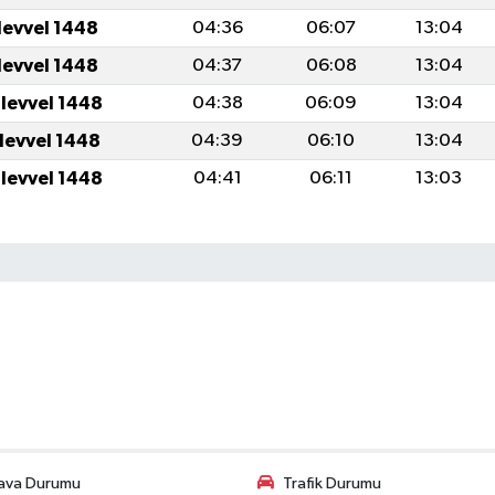
levvel 1448
04:36
06:07
13:04
levvel 1448
04:37
06:08
13:04
ulevvel 1448
04:38
06:09
13:04
ulevvel 1448
04:39
06:10
13:04
ulevvel 1448
04:41
06:11
13:03
ava Durumu
Trafik Durumu