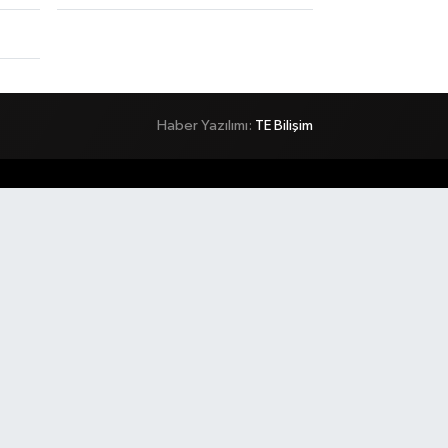
Haber Yazılımı:
TE Bilişim