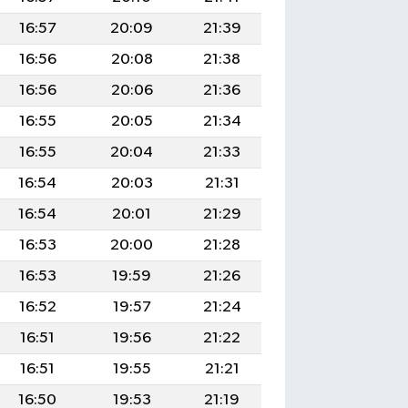
16:57
20:09
21:39
16:56
20:08
21:38
16:56
20:06
21:36
16:55
20:05
21:34
16:55
20:04
21:33
16:54
20:03
21:31
16:54
20:01
21:29
16:53
20:00
21:28
16:53
19:59
21:26
16:52
19:57
21:24
16:51
19:56
21:22
16:51
19:55
21:21
16:50
19:53
21:19