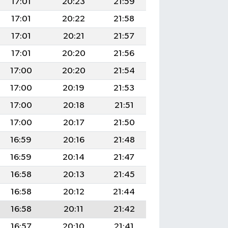
17:01
20:23
21:59
17:01
20:22
21:58
17:01
20:21
21:57
17:01
20:20
21:56
17:00
20:20
21:54
17:00
20:19
21:53
17:00
20:18
21:51
17:00
20:17
21:50
16:59
20:16
21:48
16:59
20:14
21:47
16:58
20:13
21:45
16:58
20:12
21:44
16:58
20:11
21:42
16:57
20:10
21:41