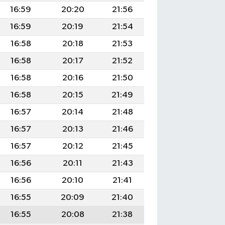
16:59
20:20
21:56
16:59
20:19
21:54
16:58
20:18
21:53
16:58
20:17
21:52
16:58
20:16
21:50
16:58
20:15
21:49
16:57
20:14
21:48
16:57
20:13
21:46
16:57
20:12
21:45
16:56
20:11
21:43
16:56
20:10
21:41
16:55
20:09
21:40
16:55
20:08
21:38