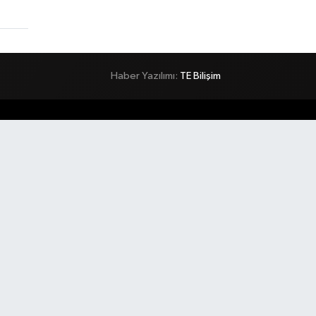
Haber Yazılımı:
TE Bilişim