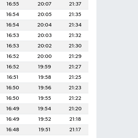
16:55
20:07
21:37
16:54
20:05
21:35
16:54
20:04
21:34
16:53
20:03
21:32
16:53
20:02
21:30
16:52
20:00
21:29
16:52
19:59
21:27
16:51
19:58
21:25
16:50
19:56
21:23
16:50
19:55
21:22
16:49
19:54
21:20
16:49
19:52
21:18
16:48
19:51
21:17