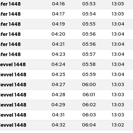
afer 1448
04:16
05:53
13:05
afer 1448
04:17
05:54
13:05
afer 1448
04:19
05:55
13:04
afer 1448
04:20
05:56
13:04
afer 1448
04:21
05:56
13:04
afer 1448
04:23
05:57
13:04
levvel 1448
04:24
05:58
13:04
levvel 1448
04:25
05:59
13:04
levvel 1448
04:27
06:00
13:03
levvel 1448
04:28
06:01
13:03
levvel 1448
04:29
06:02
13:03
levvel 1448
04:31
06:03
13:03
levvel 1448
04:32
06:04
13:02