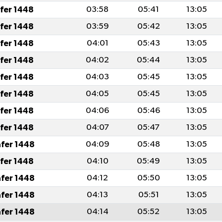
afer 1448
03:58
05:41
13:05
afer 1448
03:59
05:42
13:05
afer 1448
04:01
05:43
13:05
afer 1448
04:02
05:44
13:05
afer 1448
04:03
05:45
13:05
afer 1448
04:05
05:45
13:05
afer 1448
04:06
05:46
13:05
afer 1448
04:07
05:47
13:05
afer 1448
04:09
05:48
13:05
afer 1448
04:10
05:49
13:05
afer 1448
04:12
05:50
13:05
afer 1448
04:13
05:51
13:05
afer 1448
04:14
05:52
13:05