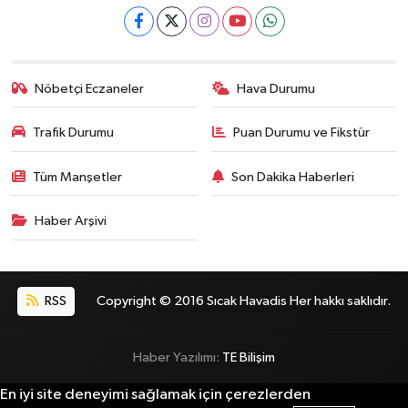
Nöbetçi Eczaneler
Hava Durumu
Trafik Durumu
Puan Durumu ve Fikstür
Tüm Manşetler
Son Dakika Haberleri
Haber Arşivi
RSS
Copyright © 2016 Sıcak Havadis Her hakkı saklıdır.
Haber Yazılımı:
TE Bilişim
En iyi site deneyimi sağlamak için çerezlerden