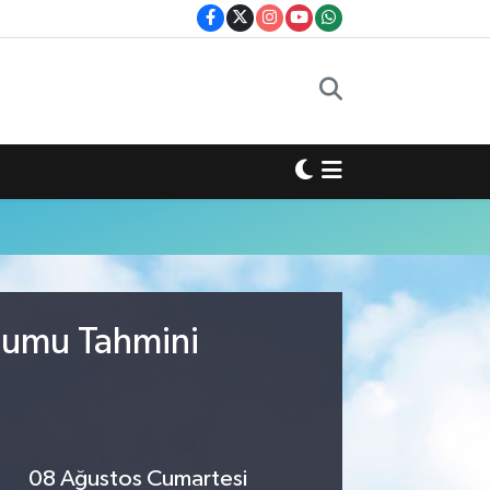
urumu Tahmini
08 Ağustos Cumartesi