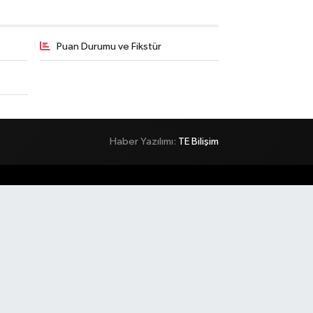
Puan Durumu ve Fikstür
Haber Yazılımı:
TE Bilişim