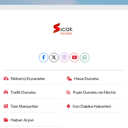
Nöbetçi Eczaneler
Hava Durumu
Trafik Durumu
Puan Durumu ve Fikstür
Tüm Manşetler
Son Dakika Haberleri
Haber Arşivi