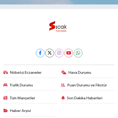
Nöbetçi Eczaneler
Hava Durumu
Trafik Durumu
Puan Durumu ve Fikstür
Tüm Manşetler
Son Dakika Haberleri
Haber Arşivi