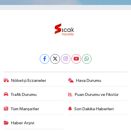
Nöbetçi Eczaneler
Hava Durumu
Trafik Durumu
Puan Durumu ve Fikstür
Tüm Manşetler
Son Dakika Haberleri
Haber Arşivi