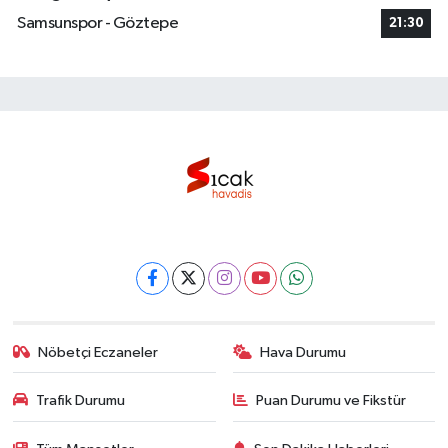
Samsunspor - Göztepe
21:30
Nöbetçi Eczaneler
Hava Durumu
Trafik Durumu
Puan Durumu ve Fikstür