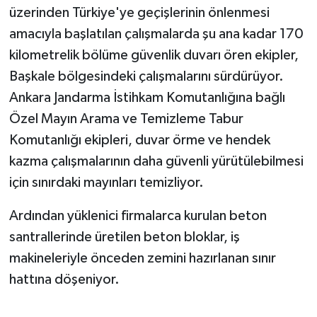
üzerinden Türkiye'ye geçişlerinin önlenmesi
amacıyla başlatılan çalışmalarda şu ana kadar 170
kilometrelik bölüme güvenlik duvarı ören ekipler,
Başkale bölgesindeki çalışmalarını sürdürüyor.
Ankara Jandarma İstihkam Komutanlığına bağlı
Özel Mayın Arama ve Temizleme Tabur
Komutanlığı ekipleri, duvar örme ve hendek
kazma çalışmalarının daha güvenli yürütülebilmesi
için sınırdaki mayınları temizliyor.
Ardından yüklenici firmalarca kurulan beton
santrallerinde üretilen beton bloklar, iş
makineleriyle önceden zemini hazırlanan sınır
hattına döşeniyor.