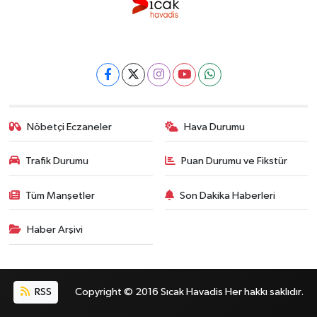
Nöbetçi Eczaneler
Hava Durumu
Trafik Durumu
Puan Durumu ve Fikstür
Tüm Manşetler
Son Dakika Haberleri
Haber Arşivi
RSS
Copyright © 2016 Sıcak Havadis Her hakkı saklıdır.