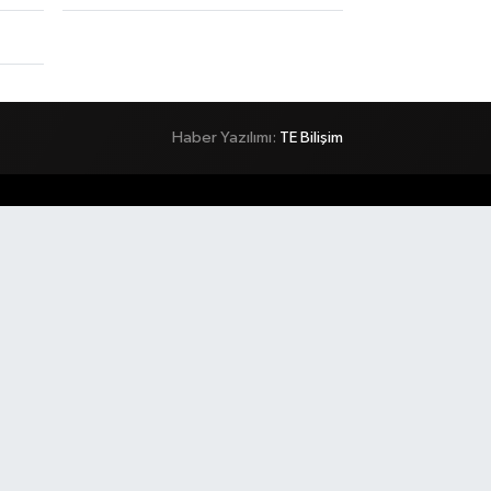
Haber Yazılımı:
TE Bilişim