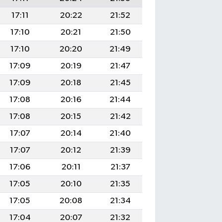
17:11
20:22
21:52
17:10
20:21
21:50
17:10
20:20
21:49
17:09
20:19
21:47
17:09
20:18
21:45
17:08
20:16
21:44
17:08
20:15
21:42
17:07
20:14
21:40
17:07
20:12
21:39
17:06
20:11
21:37
17:05
20:10
21:35
17:05
20:08
21:34
17:04
20:07
21:32