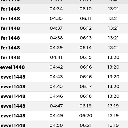
afer 1448
04:34
06:10
13:21
afer 1448
04:35
06:11
13:21
afer 1448
04:37
06:12
13:21
afer 1448
04:38
06:13
13:21
afer 1448
04:39
06:14
13:21
afer 1448
04:41
06:15
13:20
levvel 1448
04:42
06:16
13:20
levvel 1448
04:43
06:16
13:20
levvel 1448
04:45
06:17
13:20
levvel 1448
04:46
06:18
13:20
levvel 1448
04:47
06:19
13:19
levvel 1448
04:49
06:20
13:19
levvel 1448
04:50
06:21
13:19