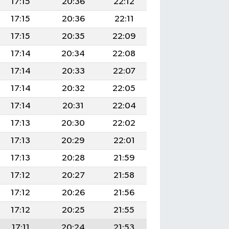
17:15
20:36
22:12
17:15
20:36
22:11
17:15
20:35
22:09
17:14
20:34
22:08
17:14
20:33
22:07
17:14
20:32
22:05
17:14
20:31
22:04
17:13
20:30
22:02
17:13
20:29
22:01
17:13
20:28
21:59
17:12
20:27
21:58
17:12
20:26
21:56
17:12
20:25
21:55
17:11
20:24
21:53