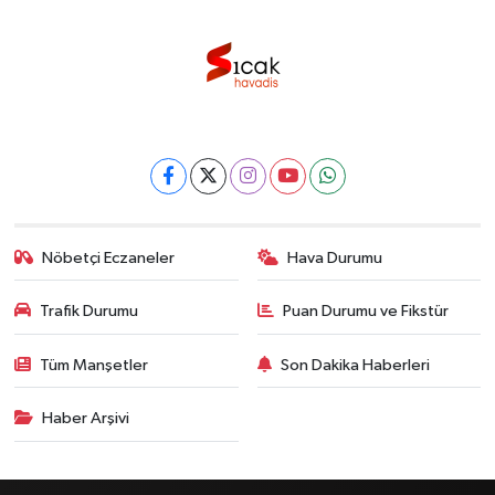
Nöbetçi Eczaneler
Hava Durumu
Trafik Durumu
Puan Durumu ve Fikstür
Tüm Manşetler
Son Dakika Haberleri
Haber Arşivi