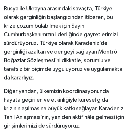
Rusya ile Ukrayna arasındaki savaşta, Türkiye
olarak gerginliğin başlangıcından itibaren, bu
krize çözüm bulabilmek için Sayın
Cumhurbaşkanımızın liderliğinde gayretlerimizi
sürdürüyoruz. Türkiye olarak Karadeniz’de
gerginliği azaltan ve dengeyi sağlayan Montrö
Boğazlar Sözleşmesi’ni dikkatle, sorumlu ve
tarafsız bir biçimde uyguluyoruz ve uygulamakta
da kararlıyız.
Diğer yandan, ülkemizin koordinasyonunda
hayata geçirilen ve etkinliğiyle küresel gıda
krizinin aşılmasına büyük katkı sağlayan Karadeniz
Tahıl Anlaşması’nın, yeniden aktif hâle gelmesi için
girişimlerimizi de sürdürüyoruz.