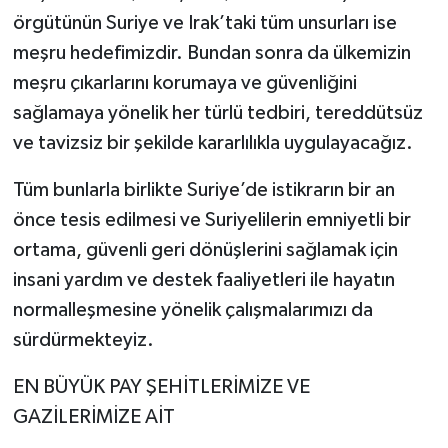
örgütünün Suriye ve Irak’taki tüm unsurları ise
meşru hedefimizdir. Bundan sonra da ülkemizin
meşru çıkarlarını korumaya ve güvenliğini
sağlamaya yönelik her türlü tedbiri, tereddütsüz
ve tavizsiz bir şekilde kararlılıkla uygulayacağız.
Tüm bunlarla birlikte Suriye’de istikrarın bir an
önce tesis edilmesi ve Suriyelilerin emniyetli bir
ortama, güvenli geri dönüşlerini sağlamak için
insani yardım ve destek faaliyetleri ile hayatın
normalleşmesine yönelik çalışmalarımızı da
sürdürmekteyiz.
EN BÜYÜK PAY ŞEHİTLERİMİZE VE
GAZİLERİMİZE AİT