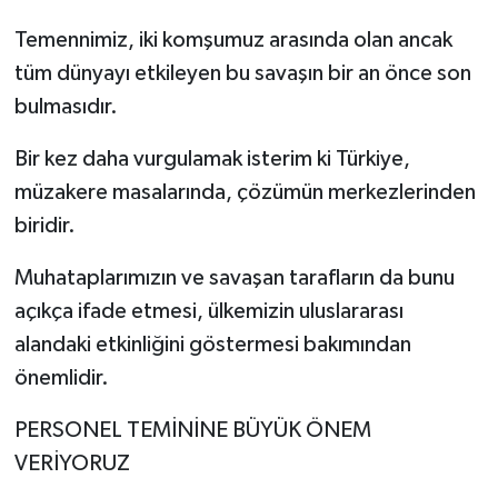
Temennimiz, iki komşumuz arasında olan ancak
tüm dünyayı etkileyen bu savaşın bir an önce son
bulmasıdır.
Bir kez daha vurgulamak isterim ki Türkiye,
müzakere masalarında, çözümün merkezlerinden
biridir.
Muhataplarımızın ve savaşan tarafların da bunu
açıkça ifade etmesi, ülkemizin uluslararası
alandaki etkinliğini göstermesi bakımından
önemlidir.
PERSONEL TEMİNİNE BÜYÜK ÖNEM
VERİYORUZ