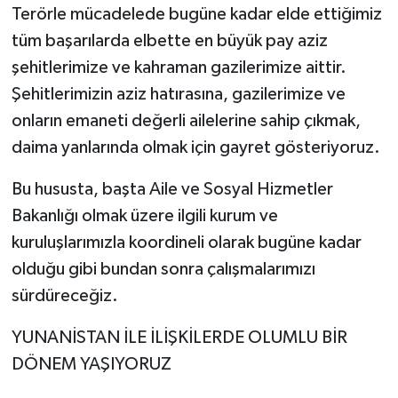
Terörle mücadelede bugüne kadar elde ettiğimiz
tüm başarılarda elbette en büyük pay aziz
şehitlerimize ve kahraman gazilerimize aittir.
Şehitlerimizin aziz hatırasına, gazilerimize ve
onların emaneti değerli ailelerine sahip çıkmak,
daima yanlarında olmak için gayret gösteriyoruz.
Bu hususta, başta Aile ve Sosyal Hizmetler
Bakanlığı olmak üzere ilgili kurum ve
kuruluşlarımızla koordineli olarak bugüne kadar
olduğu gibi bundan sonra çalışmalarımızı
sürdüreceğiz.
YUNANİSTAN İLE İLİŞKİLERDE OLUMLU BİR
DÖNEM YAŞIYORUZ