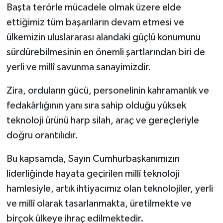
Başta terörle mücadele olmak üzere elde
ettiğimiz tüm başarıların devam etmesi ve
ülkemizin uluslararası alandaki güçlü konumunu
sürdürebilmesinin en önemli şartlarından biri de
yerli ve millî savunma sanayimizdir.
Zira, orduların gücü, personelinin kahramanlık ve
fedakârlığının yanı sıra sahip olduğu yüksek
teknoloji ürünü harp silah, araç ve gereçleriyle
doğru orantılıdır.
Bu kapsamda, Sayın Cumhurbaşkanımızın
liderliğinde hayata geçirilen millî teknoloji
hamlesiyle, artık ihtiyacımız olan teknolojiler, yerli
ve millî olarak tasarlanmakta, üretilmekte ve
birçok ülkeye ihraç edilmektedir.