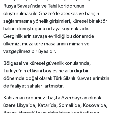
Rusya Savaşı'nda ve Tahıl koridorunun
oluşturulması ile Gazze’de ateşkes ve barışın
sağlanmasına yönelik girişimleri, küresel bir aktör
haline dönüştüğünü ortaya koymaktadır.
Gerginliklerin savaşa evrildiği bu dönemde
ülkemiz, müzakere masalarının mimarı ve
vazgeçilmez bir üyesidir.
Bölgesel ve küresel güvenlik konularında,
Türkiye’nin etkisini böylesine artırdığı bir
dönemde doğal olarak Türk Silahlı Kuvvetlerimizin
de faaliyet sahaları artmıştır.
Kahraman ordumuz; başta Azerbaycan olmak
üzere Libya’da, Katar’da, Somali’de, Kosova’da,