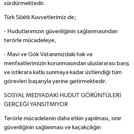
sürdürmektedir.
Türk Silahlı Kuvvetlerimiz de;
- Hudutlarımızın güvenliğinin sağlanmasından
terörle mücadeleye,
- Mavi ve Gök Vatanımızdaki hak ve
menfaatlerimizin korunmasından uluslararası barış
ve istikrara katkı sunmaya kadar üstlendiği tüm
görevleri başarıyla yerine getirmektedir.
SOSYAL MEDYADAKİ HUDUT GÖRÜNTÜLERİ
GERÇEĞİ YANSITMIYOR
Terörle mücadelenin daha etkin yapılması, sınır
güvenliğinin sağlanması ve kaçakçılığın