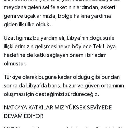
meydana gelen sel felaketinin ardından, askerî
gemi ve uçaklarımızla, bölge halkına yardıma
giden ilk ülke olduk.
Uzattığımız bu yardım eli, Libya’nın doğusu ile
ilişkilerimizin gelişmesine ve böylece Tek Libya
hedefine de katkı sağlayan önemli bir adım
olmuştur.
Türkiye olarak bugüne kadar olduğu gibi bundan
sonra da Libya’da barış, huzur ve güven ortamının
oluşması için desteğimizi sürdüreceğiz.
NATO’YA KATKILARIMIZ YÜKSEK SEVİYEDE
DEVAM EDİYOR