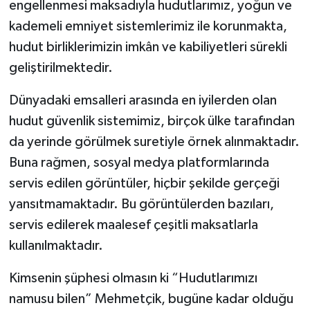
engellenmesi maksadıyla hudutlarımız, yoğun ve
kademeli emniyet sistemlerimiz ile korunmakta,
hudut birliklerimizin imkân ve kabiliyetleri sürekli
geliştirilmektedir.
Dünyadaki emsalleri arasında en iyilerden olan
hudut güvenlik sistemimiz, birçok ülke tarafından
da yerinde görülmek suretiyle örnek alınmaktadır.
Buna rağmen, sosyal medya platformlarında
servis edilen görüntüler, hiçbir şekilde gerçeği
yansıtmamaktadır. Bu görüntülerden bazıları,
servis edilerek maalesef çeşitli maksatlarla
kullanılmaktadır.
Kimsenin şüphesi olmasın ki “Hudutlarımızı
namusu bilen” Mehmetçik, bugüne kadar olduğu