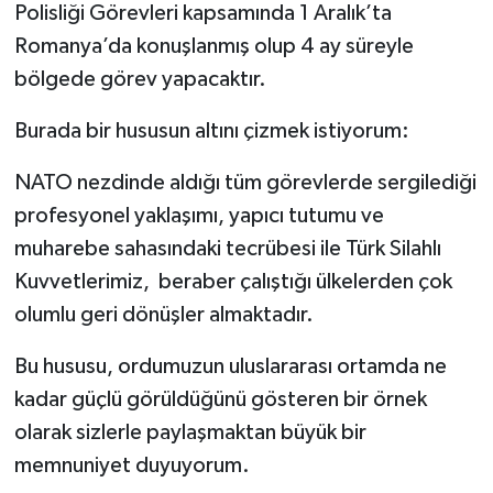
Polisliği Görevleri kapsamında 1 Aralık’ta
Romanya’da konuşlanmış olup 4 ay süreyle
bölgede görev yapacaktır.
Burada bir hususun altını çizmek istiyorum:
NATO nezdinde aldığı tüm görevlerde sergilediği
profesyonel yaklaşımı, yapıcı tutumu ve
muharebe sahasındaki tecrübesi ile Türk Silahlı
Kuvvetlerimiz, beraber çalıştığı ülkelerden çok
olumlu geri dönüşler almaktadır.
Bu hususu, ordumuzun uluslararası ortamda ne
kadar güçlü görüldüğünü gösteren bir örnek
olarak sizlerle paylaşmaktan büyük bir
memnuniyet duyuyorum.