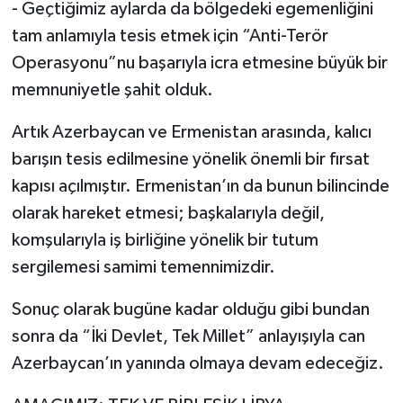
- Geçtiğimiz aylarda da bölgedeki egemenliğini
tam anlamıyla tesis etmek için “Anti-Terör
Operasyonu”nu başarıyla icra etmesine büyük bir
memnuniyetle şahit olduk.
Artık Azerbaycan ve Ermenistan arasında, kalıcı
barışın tesis edilmesine yönelik önemli bir fırsat
kapısı açılmıştır. Ermenistan’ın da bunun bilincinde
olarak hareket etmesi; başkalarıyla değil,
komşularıyla iş birliğine yönelik bir tutum
sergilemesi samimi temennimizdir.
Sonuç olarak bugüne kadar olduğu gibi bundan
sonra da “İki Devlet, Tek Millet” anlayışıyla can
Azerbaycan’ın yanında olmaya devam edeceğiz.