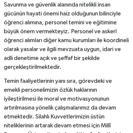
Savunma ve güvenlik alanında nitelikli insan
gücünün hayati önemi haiz olduğunun bilinciyle
öğrenci alımına, personel temini ve eğitimine
büyük önem vermekteyiz. Personel ve askerî
öğrenci alımları diğer kamu kurumları ile koordineli
olarak yasalar ve ilgili mevzuata uygun, idari ve
adli denetime açık ve şeffaf bir şekilde
gerçekleştirilmektedir.
Temin faaliyetlerinin yanı sıra, görevdeki ve
emekli personelimizin özlük haklarının
iyileştirilmesi ile moral ve motivasyonunun
artırılmasına yönelik çalışmalarımız da devam
etmektedir. Silahlı Kuvvetlerimizin üstün
niteliklerinin artarak devam etmesi için Millî