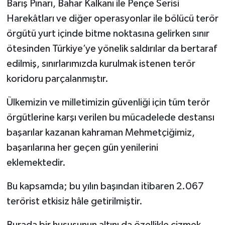
Barış Pınarı, Bahar Kalkanı ile Pençe Serisi
Harekâtları ve diğer operasyonlar ile bölücü terör
örgütü yurt içinde bitme noktasına gelirken sınır
ötesinden Türkiye’ye yönelik saldırılar da bertaraf
edilmiş, sınırlarımızda kurulmak istenen terör
koridoru parçalanmıştır.
Ülkemizin ve milletimizin güvenliği için tüm terör
örgütlerine karşı verilen bu mücadelede destansı
başarılar kazanan kahraman Mehmetçiğimiz,
başarılarına her geçen gün yenilerini
eklemektedir.
Bu kapsamda; bu yılın başından itibaren 2.067
terörist etkisiz hâle getirilmiştir.